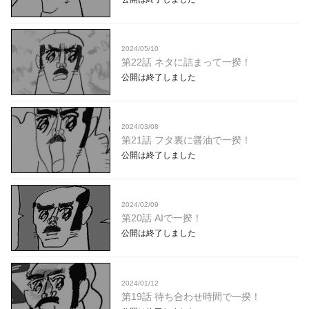
2024/05/10
第22話 ネタに詰まって一揆！
公開は終了しました
2024/03/08
第21話 フタ裏に醤油で一揆！
公開は終了しました
2024/02/09
第20話 AIで一揆！
公開は終了しました
2024/01/12
第19話 待ち合わせ時間で一揆！