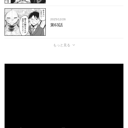
2025/12/26
第63話
もっと見る