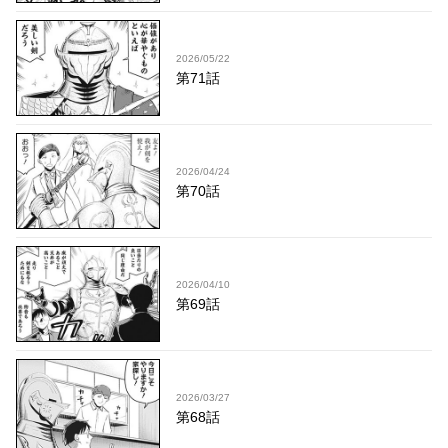
2026/05/22
第71話
2026/04/24
第70話
2026/04/10
第69話
2026/03/27
第68話