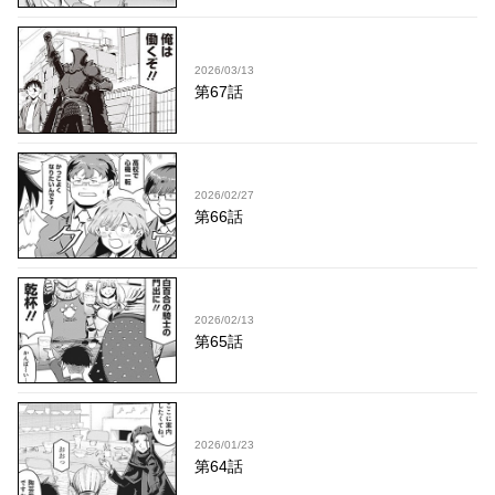
2026/03/13
第67話
2026/02/27
第66話
2026/02/13
第65話
2026/01/23
第64話