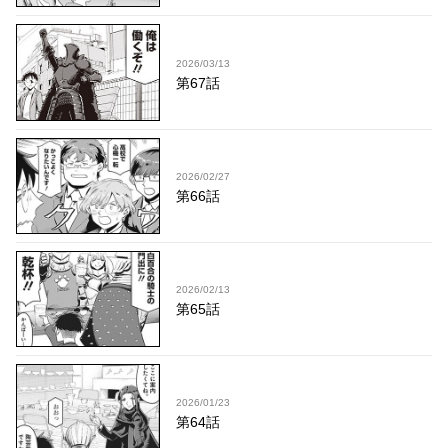
2026/03/13
第67話
2026/02/27
第66話
2026/02/13
第65話
2026/01/23
第64話