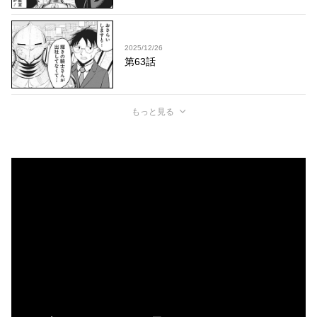
2025/12/26
第63話
もっと見る