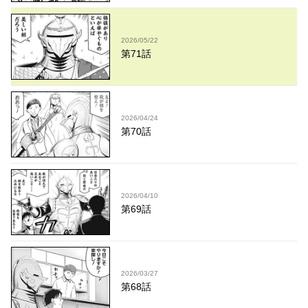
2026/05/22
第71話
2026/04/24
第70話
2026/04/10
第69話
2026/03/27
第68話