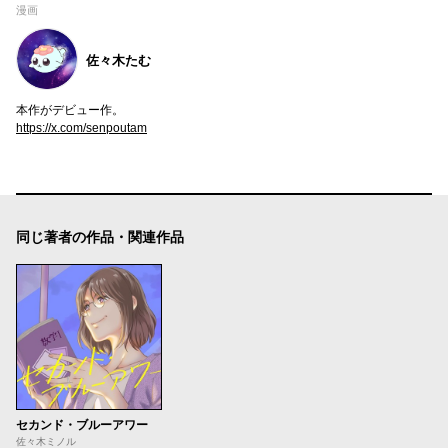
漫画
佐々木たむ
本作がデビュー作。
https://x.com/senpoutam
同じ著者の作品・関連作品
セカンド・ブルーアワー
佐々木ミノル