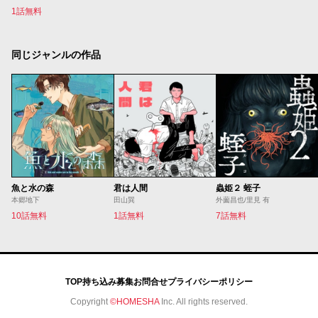
1話無料
同じジャンルの作品
魚と水の森
君は人間
蟲姫２ 蛭子
本郷地下
田山巽
外薗昌也/里見 有
10話無料
1話無料
7話無料
TOP
持ち込み募集
お問合せ
プライバシーポリシー
Copyright
©HOMESHA
Inc. All rights reserved.