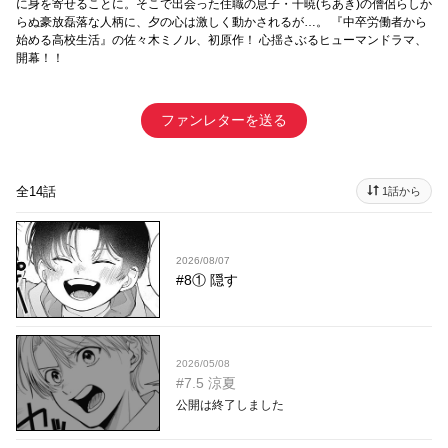
に身を寄せることに。そこで出会った住職の息子・千暁(ちあき)の僧侶らしか
らぬ豪放磊落な人柄に、夕の心は激しく動かされるが…。 『中卒労働者から
始める高校生活』の佐々木ミノル、初原作！ 心揺さぶるヒューマンドラマ、
開幕！！
ファンレターを送る
全14話
1話から
2026/08/07
#8① 隠す
2026/05/08
#7.5 涼夏
公開は終了しました