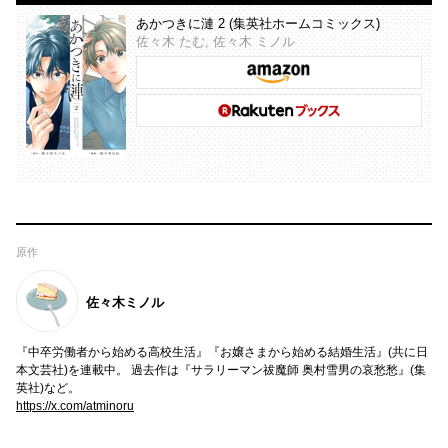
あかつきに漣 2 (集英社ホームコミックス)
佐々木 たむ, 佐々木 ミノル
原作
佐々木ミノル
『中卒労働者から始める高校生活』『お嬢さまから始める結婚生活』(共に日
本文芸社)を連載中。 過去作は『サラリーマン祓魔師 奥村雪男の哀愁愁』(集
英社)など。
https://x.com/atminoru